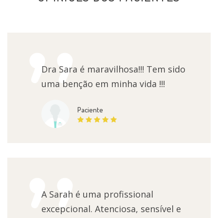
Dra Sara é maravilhosa!!! Tem sido
uma benção em minha vida !!!
Paciente
A Sarah é uma profissional
excepcional. Atenciosa, sensível e