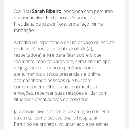
Olá! Sou
Sarah Ribeiro
, psicóloga com percurso
em psicanálise. Participo da Associação
Freudiana de Juiz de Fora, onde faço minha
formação.
Acredito na importância de um espaço de escuta
onde você possa se sentir acolhido(a),
respeitado(a) e livre para falar sobre o que
realmente importa para você, sem nenhum tipo
de julgamento. Tenho experiência com
atendimentos clínicos presenciais e online,
acompanhando pessoas que buscam
compreender melhor seus sentimentos e
emoções, repensar suas relações e lidar com
situações desafiadoras do cotidiano.
Já vivenciei diversas áreas de atuação diferente
da clínica, como educacional e hospitalar.
Participo de projetos, voluntariado e palestras.