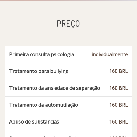
PREÇO
Primeira consulta psicologia
individualmente
Tratamento para bullying
160 BRL
Tratamento da ansiedade de separação
160 BRL
Tratamento da automutilação
160 BRL
Abuso de substâncias
160 BRL