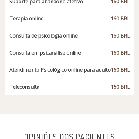
Suporte para abandono afetivo
160 BRL
Terapia online
160 BRL
Consulta de psicologia online
160 BRL
Consulta em psicanálise online
160 BRL
Atendimento Psicológico online para adulto
160 BRL
Teleconsulta
160 BRL
OPINIÕES DOS PACIENTES