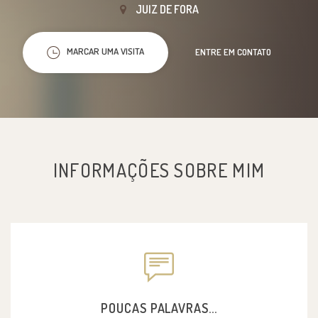
JUIZ DE FORA
MARCAR UMA VISITA
ENTRE EM CONTATO
INFORMAÇÕES SOBRE MIM
POUCAS PALAVRAS...