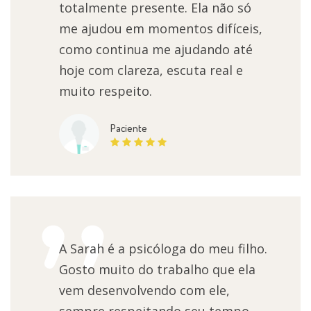
totalmente presente. Ela não só
me ajudou em momentos difíceis,
como continua me ajudando até
hoje com clareza, escuta real e
muito respeito.
Paciente
A Sarah é a psicóloga do meu filho.
Gosto muito do trabalho que ela
vem desenvolvendo com ele,
sempre respeitando seu tempo,