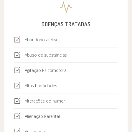
DOENÇAS TRATADAS
Abandono afetivo
Abuso de substâncias
Agitação Psicomotora
Altas habilidades
Alterações do humor
Alienação Parental
Ansiedade